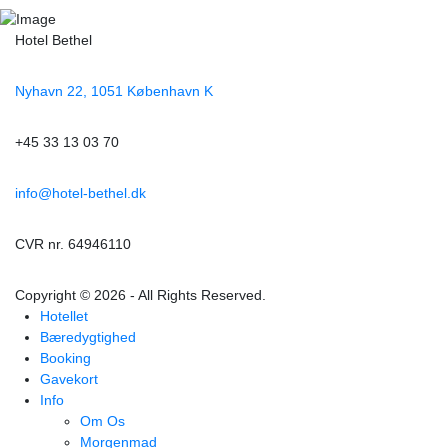
Hotel Bethel
Nyhavn 22, 1051 København K
+45 33 13 03 70
info@hotel-bethel.dk
CVR nr. 64946110
Copyright © 2026 - All Rights Reserved.
Hotellet
Bæredygtighed
Booking
Gavekort
Info
Om Os
Morgenmad