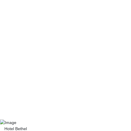
Hotel Bethel